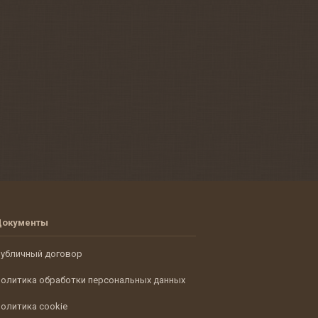
Документы
убличный договор
олитика обработки персональных данных
олитика cookie