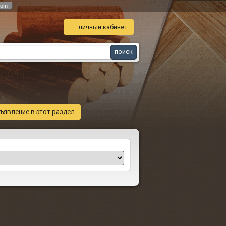
com
личный кабинет
ъявление в этот раздел