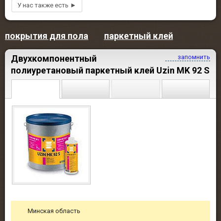
покрытия для пола
паркетный клей
Двухкомпонентный
запомнить
полиуретановый паркетный клей Uzin MK 92 S
Минская область