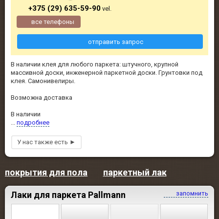
+375 (29) 635-59-90
vel.
все телефоны
отправить запрос
В наличии клея для любого паркета: штучного, крупной
массивной доски, инженерной паркетной доски. Грунтовки под
клея. Самонивелиры.
Возможна доставка
В наличии
...
подробнее
покрытия для пола
паркетный лак
Лаки для паркета Pallmann
запомнить