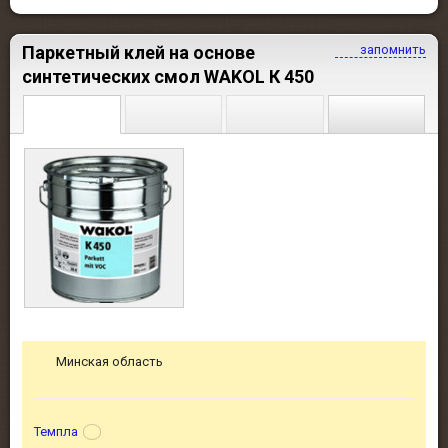
Паркетный клей на основе
запомнить
синтетических смол WAKOL К 450
Минская область
Темпла