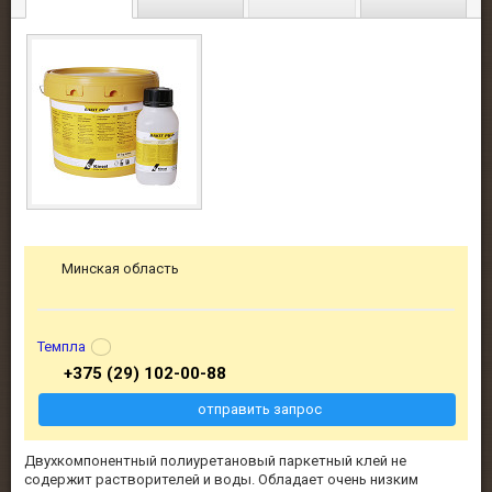
Минская область
Темпла
+375 (29) 102-00-88
отправить запрос
Двухкомпонентный полиуретановый паркетный клей не
содержит растворителей и воды. Обладает очень низким