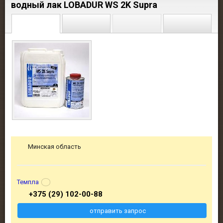
водный лак LOBADUR WS 2K Supra
Минская область
Темпла
+375 (29) 102-00-88
отправить запрос