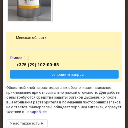
Минская область
Темпла
+375 (29) 102-00-88
отправить запрос
Объектный клей на растворителях обеспечивает надежное
приклеивание при относительно низкой стоимости. Для работы
с ним требуются средства защиты органов дыхания, но после
выветривания растворителя в помещении посторонних запахов
не остается. Универсален, обладает хорошей адгезией, образует
жесткий к...
подробнее