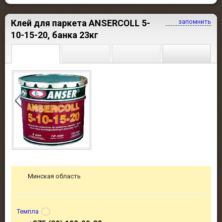
Клей для паркета ANSERCOLL 5-
запомнить
10-15-20, банка 23кг
Минская область
Темпла