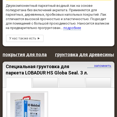
Двухкомпонентный паркетный водный лак на основе
полиуретана без включений акрилата. Применяется для
паркетных, деревянных, пробковых напольных покрытий. Лак
отличается высокой прочностью и эластичностью. Подходит
для помещений с большой проходимостью. Наносится валиком
на предварительно прогрунтован...
подробнее
покрытия для пола
грунтовка для древесины
Специальная грунтовка для
запомнить
паркета LOBADUR HS Globa Seal. 3 л.