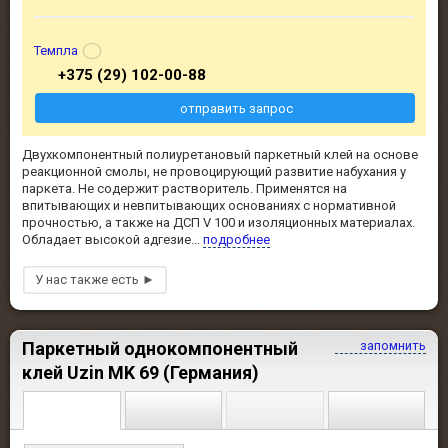
Темпла
+375 (29) 102-00-88
отправить запрос
Двухкомпонентный полиуретановый паркетный клей на основе
реакционной смолы, не провоцирующий развитие набухания у
паркета. Не содержит растворитель. Применятся на
впитывающих и невпитывающих основаниях с нормативной
прочностью, а также на ДСП V 100 и изоляционных материалах.
Обладает высокой адгезие...
подробнее
Паркетный однокомпонентный
запомнить
клей Uzin MK 69 (Германия)