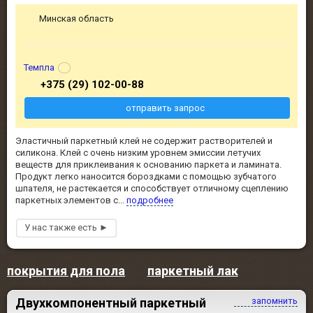
Минская область
Темпла
+375 (29) 102-00-88
отправить запрос
Эластичный паркетный клей не содержит растворителей и
силикона. Клей с очень низким уровнем эмиссии летучих
веществ для приклеивания к основанию паркета и ламината.
Продукт легко наносится бороздками с помощью зубчатого
шпателя, не растекается и способствует отличному сцеплению
паркетных элементов с...
подробнее
покрытия для пола
паркетный лак
Двухкомпонентный паркетный
запомнить