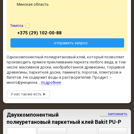
Минская область
Темпла
+375 (29) 102-00-88
отправить запрос
Однокомпонентный полиуретановый клей, который позволяет
производить прямое приклеивание паркета любого вида, в том
числе: массивной доски, необработанной древесины, торцевой
древесины, паркетной доски, ламината, порогов, плинтусов и
багетов. Не содержит воды и растворителей. Продукт –
многофункциона...
подробнее
Двухкомпонентный
запомнить
полиуретановый паркетный клей Bakit PU-P