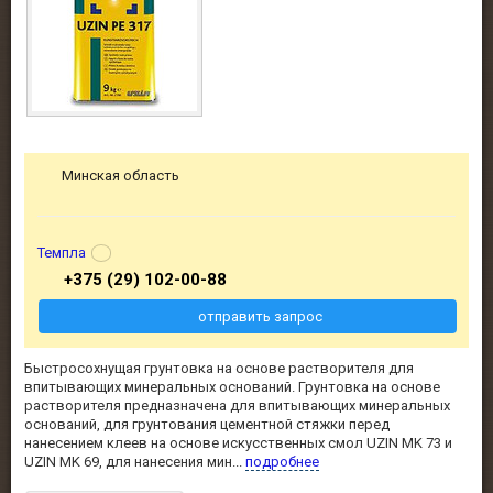
Минская область
Темпла
+375 (29) 102-00-88
отправить запрос
Быстросохнущая грунтовка на основе растворителя для
впитывающих минеральных оснований. Грунтовка на основе
растворителя предназначена для впитывающих минеральных
оснований, для грунтования цементной стяжки перед
нанесением клеев на основе искусственных смол UZIN MK 73 и
UZIN MK 69, для нанесения мин...
подробнее