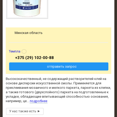
Минская область
Темпла
+375 (29) 102-00-88
отправить запрос
Высококачественный, не содержащий растворителей клей на
основе дисперсии искусственной смолы. Применяется для
приклеивания мозаичного и мелкого паркета, паркета из клепки,
а также готового (двухслойного) паркета на подготовленные к
укладке, обладающие впитывающей способностью основания,
например, це...
подробнее