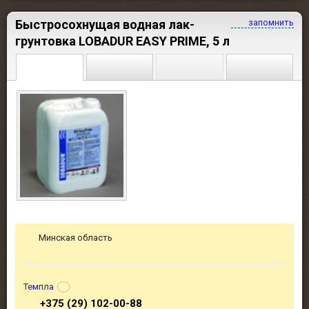
Быстросохнущая водная лак-
запомнить
грунтовка LOBADUR EASY PRIME, 5 л
Минская область
Темпла
+375 (29) 102-00-88