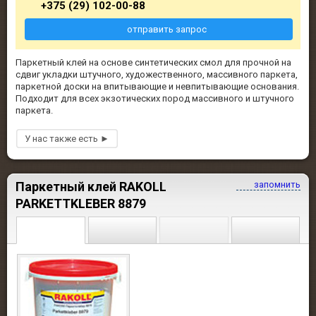
+375 (29) 102-00-88
отправить запрос
Паркетный клей на основе синтетических смол для прочной на
сдвиг укладки штучного, художественного, массивного паркета,
паркетной доски на впитывающие и невпитывающие основания.
Подходит для всех экзотических пород массивного и штучного
паркета.
Паркетный клей RAKOLL
запомнить
PARKETTKLEBER 8879