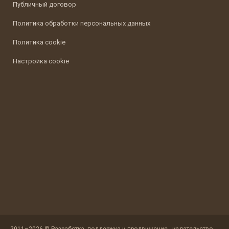
Публичный договор
Политика обработки персональных данных
Политика cookie
Настройка cookie
2011–2026 © Разработка, поддержка и продвижение - издательство