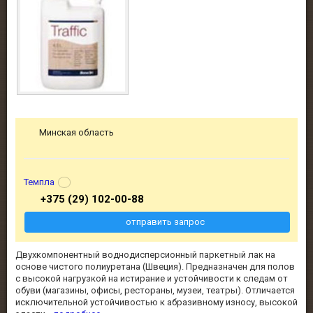
Минская область
Темпла
+375 (29) 102-00-88
отправить запрос
Двухкомпонентный воднодисперсионный паркетный лак на
основе чистого полиуретана (Швеция). Предназначен для полов
с высокой нагрузкой на истирание и устойчивости к следам от
обуви (магазины, офисы, рестораны, музеи, театры). Отличается
исключительной устойчивостью к абразивному износу, высокой