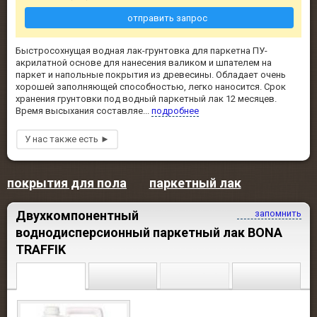
отправить запрос
Быстросохнущая водная лак-грунтовка для паркетна ПУ-
акрилатной основе для нанесения валиком и шпателем на
паркет и напольные покрытия из древесины. Обладает очень
хорошей заполняющей способностью, легко наносится. Срок
хранения грунтовки под водный паркетный лак 12 месяцев.
Время высыхания составляе...
подробнее
покрытия для пола
паркетный лак
Двухкомпонентный
запомнить
воднодисперсионный паркетный лак BONA
TRAFFIK