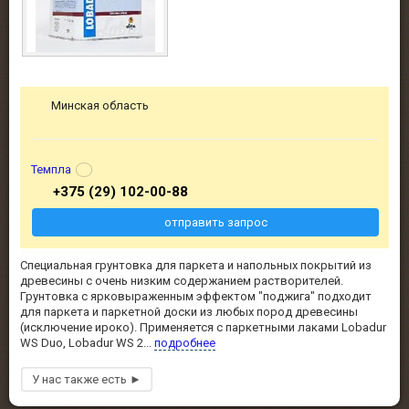
Минская область
Темпла
+375 (29) 102-00-88
отправить запрос
Специальная грунтовка для паркета и напольных покрытий из
древесины с очень низким содержанием растворителей.
Грунтовка с ярковыраженным эффектом "поджига" подходит
для паркета и паркетной доски из любых пород древесины
(исключение ироко). Применяется с паркетными лаками Lobadur
WS Duo, Lobadur WS 2...
подробнее