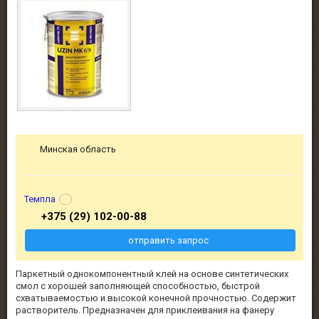
Минская область
Темпла
+375 (29) 102-00-88
отправить запрос
Паркетный однокомпонентный клей на основе синтетических
смол с хорошей заполняющей способностью, быстрой
схватываемостью и высокой конечной прочностью. Содержит
растворитель. Предназначен для приклеивания на фанеру