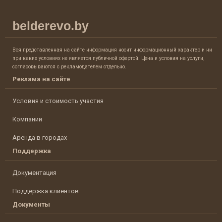
belderevo.by
Вся представленная на сайте информация носит информационный характер и ни
при каких условиях не является публичной офертой. Цена и условия на услуги,
согласовываются с рекламодателем отдельно.
Реклама на сайте
Условия и стоимость участия
Компании
Аренда в городах
Поддержка
Документация
Поддержка клиентов
Документы