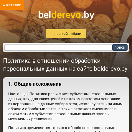
≡ каталог
bel
derevo
.by
личный кабинет
Политика в отношении обработки
персональных данных на сайте belderevo.by
1. Общие положения
Настоящая Политика разъясняет субъектам персональных
данных, как, для каких целей и на каком правовом основании
их персональные данные собираются, используются или иным
образом обрабатываются, а также отражает имеющиеся в
связи с этим у субъектов персональных данных права и
механизм их реализации.
Политика применяется только к обработке персональных