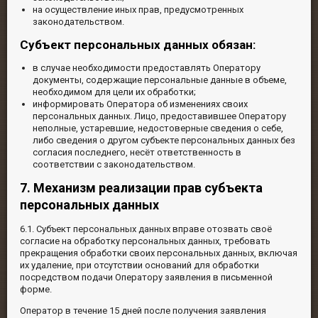
на осуществление иных прав, предусмотренных
законодательством.
Субъект персональных данных обязан:
в случае необходимости предоставлять Оператору
документы, содержащие персональные данные в объеме,
необходимом для цели их обработки;
информировать Оператора об изменениях своих
персональных данных. Лицо, предоставившее Оператору
неполные, устаревшие, недостоверные сведения о себе,
либо сведения о другом субъекте персональных данных без
согласия последнего, несёт ответственность в
соответствии с законодательством.
7. Механизм реализации прав субъекта
персональных данных
6.1. Субъект персональных данных вправе отозвать своё
согласие на обработку персональных данных, требовать
прекращения обработки своих персональных данных, включая
их удаление, при отсутствии оснований для обработки
посредством подачи Оператору заявления в письменной
форме.
Оператор в течение 15 дней после получения заявления