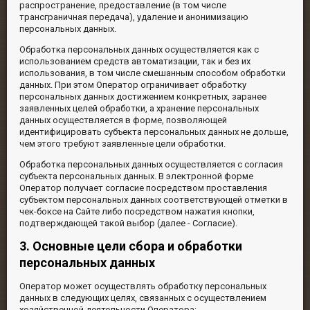
распространение, предоставление (в том числе
трансграничная передача), удаление и анонимизацию
персональных данных.
Обработка персональных данных осуществляется как с
использованием средств автоматизации, так и без их
использования, в том числе смешанным способом обработки
данных. При этом Оператор ограничивает обработку
персональных данных достижением конкретных, заранее
заявленных целей обработки, а хранение персональных
данных осуществляется в форме, позволяющей
идентифицировать субъекта персональных данных не дольше,
чем этого требуют заявленные цели обработки.
Обработка персональных данных осуществляется с согласия
субъекта персональных данных. В электронной форме
Оператор получает согласие посредством проставления
субъектом персональных данных соответствующей отметки в
чек-боксе на Сайте либо посредством нажатия кнопки,
подтверждающей такой выбор (далее - Согласие).
3. Основные цели сбора и обработки
персональных данных
Оператор может осуществлять обработку персональных
данных в следующих целях, связанных с осуществлением
хозяйственной деятельности Оператора: