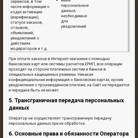
иные
сервисов, в том
персональные
числе информации о
данные,
кодах активации
необходимые
(верификации),
для
статусе заказов,
уведомлений
отзывов,
объявлений,
уведомлений о
действиях
модераторов и т.д.
При оплате заказов в Интернет-магазине с помощью
банковских карт или системы расчетов ЕРИП, все операции
проходят на стороне платежных систем и банков в
специальных защищенных режимах. Никакая
конфиденциальная информация о банковских картах, кроме
уведомления о произведенном платеже, на Сайт не передается
и передана быть не может.
5. Трансграничная передача персональных
данных
Оператор не осуществляет трансграничную передачу
персональных данных при их обработке.
6. Основные права и обязанности Оператора