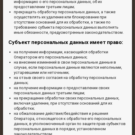
информацию о его персональных данных, об их
предоставлении третьим лицам;
прекращать обработку персональных данных, а также
осуществлять их удаление или блокирование при
отсутствии оснований для их обработки, а также по
требованию субъекта персональных данных выполнять
иные обязанности, предусмотренные законодательством.
Субъект персональных данных имеет право:
на получение информации, касающейся обработки
Оператором его персональных данных;
на внесение изменений в свои персональные данные в
случае, если персональные данные являются неполными,
устаревшими или неточными;
на отзыв своего согласия на обработку персональных
данных;
на получение информации о предоставлении своих
персональных данных третьим лицам;
на прекращение обработки своих персональных данных,
включая удаление, при отсутствии оснований для их
обработки;
на обжалование действия/бездействия и решения
Оператора, относящегося к обработке его персональных
данных, в уполномоченный орган по защите прав субъектов
персональных данных в порядке, установленном
законодательством;