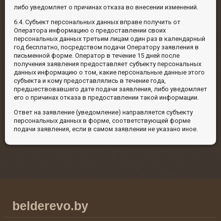
либо уведомляет о причинах отказа во внесении изменений.
6.4. Субъект персональных данных вправе получить от
Оператора информацию о предоставлении своих
персональных данных третьим лицам один раз в календарный
год бесплатно, посредством подачи Оператору заявления в
письменной форме. Оператор в течение 15 дней после
получения заявления предоставляет субъекту персональных
данных информацию о том, какие персональные данные этого
субъекта и кому предоставлялись в течение года,
предшествовавшего дате подачи заявления, либо уведомляет
его о причинах отказа в предоставлении такой информации.
Ответ на заявление (уведомление) направляется субъекту
персональных данных в форме, соответствующей форме
подачи заявления, если в самом заявлении не указано иное.
belderevo.by