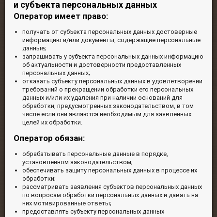
и субъекта персональных данных
Оператор имеет право:
получать от субъекта персональных данных достоверные
информацию и/или документы, содержащие персональные
данные;
запрашивать у субъекта персональных данных информацию
об актуальности и достоверности предоставленных
персональных данных;
отказать субъекту персональных данных в удовлетворении
требований о прекращении обработки его персональных
данных и/или их удаления при наличии оснований для
обработки, предусмотренных законодательством, в том
числе если они являются необходимым для заявленных
целей их обработки.
Оператор обязан:
обрабатывать персональные данные в порядке,
установленном законодательством;
обеспечивать защиту персональных данных в процессе их
обработки;
рассматривать заявления субъектов персональных данных
по вопросам обработки персональных данных и давать на
них мотивированные ответы;
предоставлять субъекту персональных данных