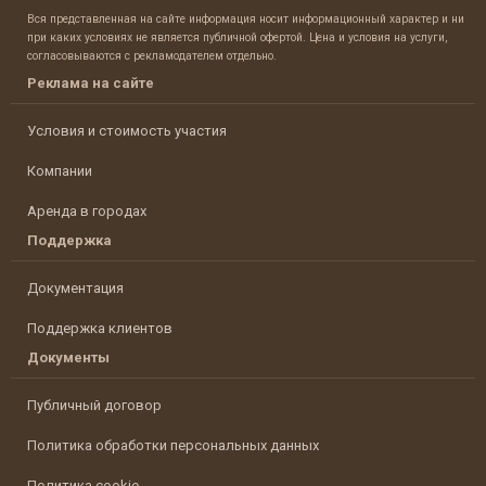
Вся представленная на сайте информация носит информационный характер и ни
при каких условиях не является публичной офертой. Цена и условия на услуги,
согласовываются с рекламодателем отдельно.
Реклама на сайте
Условия и стоимость участия
Компании
Аренда в городах
Поддержка
Документация
Поддержка клиентов
Документы
Публичный договор
Политика обработки персональных данных
Политика cookie