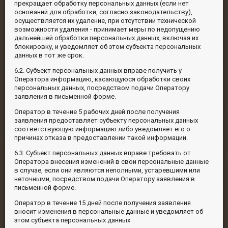
прекращает обработку персональных данных (если нет
оснований для обработки, согласно законодательству),
осуществляется их удаление, при отсутствии технической
возможности удаления - принимает меры по недопущению
дальнейшей обработки персональных данных, включая их
блокировку, и уведомляет об этом субъекта персональных
данных в тот же срок.
6.2. Субъект персональных данных вправе получить у
Оператора информацию, касающуюся обработки своих
персональных данных, посредством подачи Оператору
заявления в письменной форме.
Оператор в течение 5 рабочих дней после получения
заявления предоставляет субъекту персональных данных
соответствующую информацию либо уведомляет его о
причинах отказа в предоставлении такой информации.
6.3. Субъект персональных данных вправе требовать от
Оператора внесения изменений в свои персональные данные
в случае, если они являются неполными, устаревшими или
неточными, посредством подачи Оператору заявления в
письменной форме.
Оператор в течение 15 дней после получения заявления
вносит изменения в персональные данные и уведомляет об
этом субъекта персональных данных