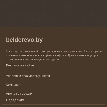
belderevo.by
Вся представленная на сайте информация носит информационный характер и ни
при каких условиях не является публичной офертой. Цена и условия на услуги,
согласовываются с рекламодателем отдельно.
Реклама на сайте
Условия и стоимость участия
Компании
Аренда в городах
Поддержка