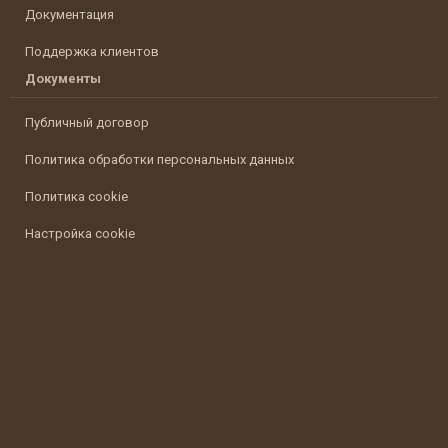
Документация
Поддержка клиентов
Документы
Публичный договор
Политика обработки персональных данных
Политика cookie
Настройка cookie