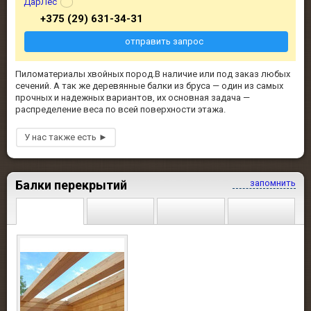
ДарЛес
+375 (29) 631-34-31
отправить запрос
Пиломатериалы хвойных пород.В наличие или под заказ любых
сечений. А так же деревянные балки из бруса — один из самых
прочных и надежных вариантов, их основная задача —
распределение веса по всей поверхности этажа.
Балки перекрытий
запомнить