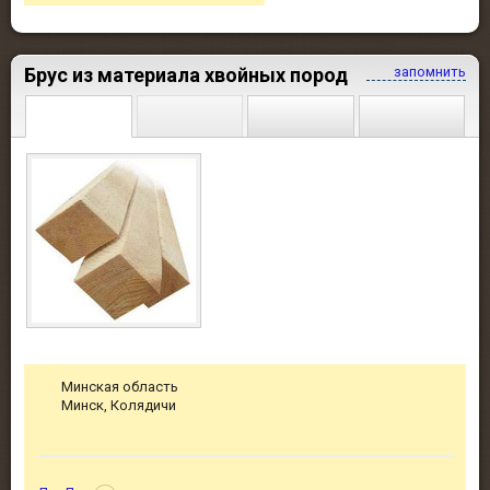
Брус из материала хвойных пород
запомнить
Минская область
Минск, Колядичи