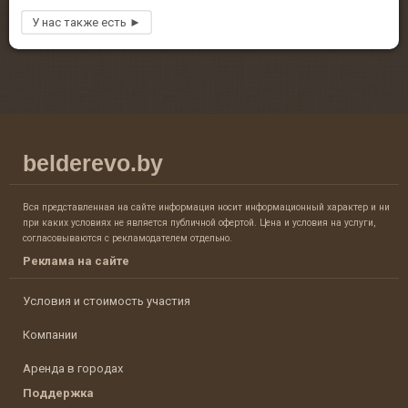
belderevo.by
Вся представленная на сайте информация носит информационный характер и ни
при каких условиях не является публичной офертой. Цена и условия на услуги,
согласовываются с рекламодателем отдельно.
Реклама на сайте
Условия и стоимость участия
Компании
Аренда в городах
Поддержка