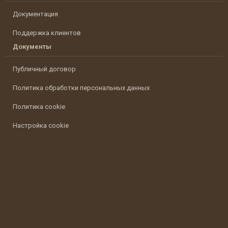
Документация
Поддержка клиентов
Документы
Публичный договор
Политика обработки персональных данных
Политика cookie
Настройка cookie