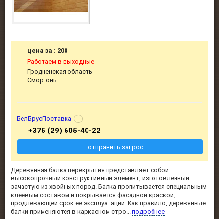
цена за : 200
Работаем в выходные
Гродненская область
Сморгонь
БелБрусПоставка
+375 (29) 605-40-22
отправить запрос
Деревянная балка перекрытия представляет собой
высокопрочный конструктивный элемент, изготовленный
зачастую из хвойных пород. Балка пропитывается специальным
клеевым составом и покрывается фасадной краской,
продлевающей срок ее эксплуатации. Как правило, деревянные
балки применяются в каркасном стро...
подробнее