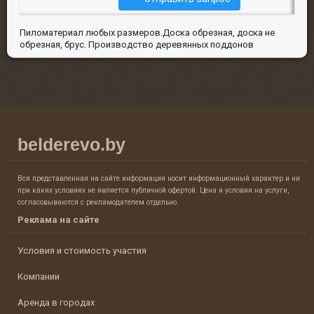
Пиломатериал любых размеров.Доска обрезная, доска не
обрезная, брус. Производство деревянных поддонов
belderevo.by
Вся представленная на сайте информация носит информационный характер и ни
при каких условиях не является публичной офертой. Цена и условия на услуги,
согласовываются с рекламодателем отдельно.
Реклама на сайте
Условия и стоимость участия
Компании
Аренда в городах