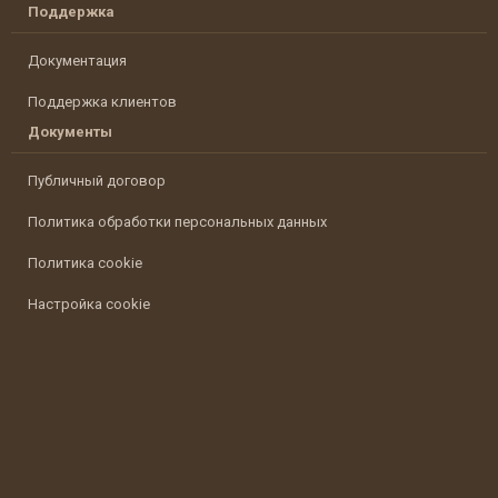
Поддержка
Документация
Поддержка клиентов
Документы
Публичный договор
Политика обработки персональных данных
Политика cookie
Настройка cookie