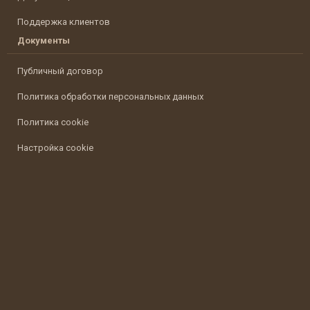
Поддержка клиентов
Документы
Публичный договор
Политика обработки персональных данных
Политика cookie
Настройка cookie