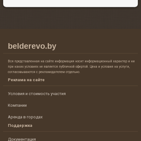
belderevo.by
Вся представленная на сайте информация носит информационный характер и ни
при каких условиях не является публичной офертой. Цена и условия на услуги,
согласовываются с рекламодателем отдельно.
Реклама на сайте
Условия и стоимость участия
Компании
Аренда в городах
Поддержка
Документация