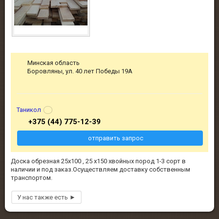
Минская область
Боровляны, ул. 40 лет Победы 19А
Таникол
+375 (44) 775-12-39
отправить запрос
Доска обрезная 25х100 , 25 х150 хвойных пород 1-3 сорт в
наличии и под заказ.Осуществляем доставку собственным
транспортом.