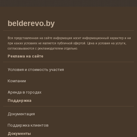
belderevo.by
Вся представленная на сайте информация носит информационный характер и ни
при каких условиях не является публичной офертой. Цена и условия на услуги,
согласовываются с рекламодателем отдельно.
Реклама на сайте
Условия и стоимость участия
Компании
Аренда в городах
Поддержка
Документация
Поддержка клиентов
Документы