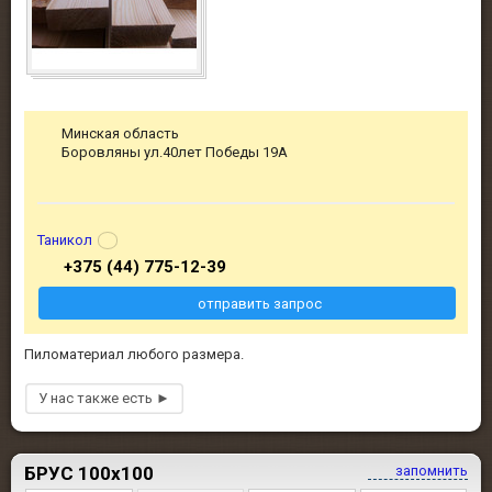
Минская область
Боровляны ул.40лет Победы 19А
Таникол
+375 (44) 775-12-39
отправить запрос
Пиломатериал любого размера.
БРУС 100х100
запомнить