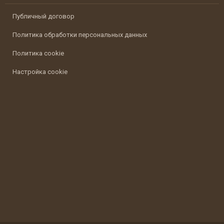
Публичный договор
Политика обработки персональных данных
Политика cookie
Настройка cookie