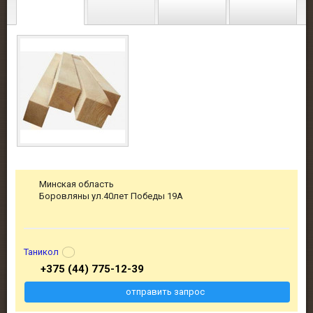
Минская область
Боровляны ул.40лет Победы 19А
Таникол
+375 (44) 775-12-39
отправить запрос