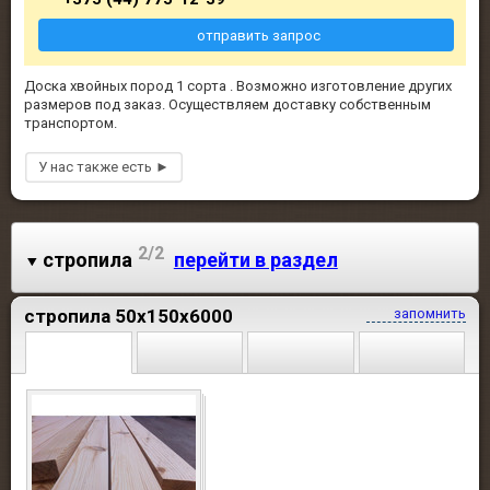
отправить запрос
Доска хвойных пород 1 сорта . Возможно изготовление других
размеров под заказ. Осуществляем доставку собственным
транспортом.
2/2
стропила
перейти в раздел
стропила 50х150х6000
запомнить