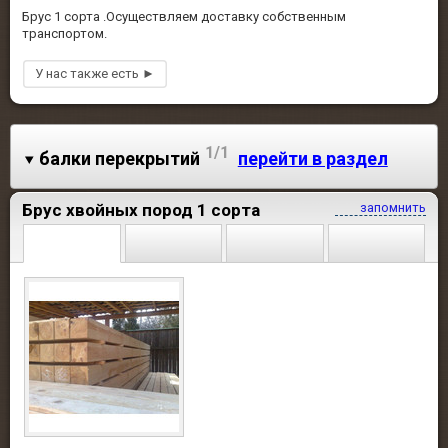
Брус 1 сорта .Осуществляем доставку собственным
транспортом.
1/1
балки перекрытий
перейти в раздел
Брус хвойных пород 1 сорта
запомнить