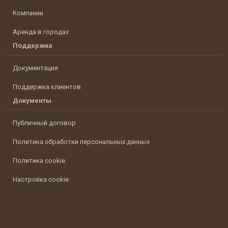
Компании
Аренда в городах
Поддержка
Документация
Поддержка клиентов
Документы
Публичный договор
Политика обработки персональных данных
Политика cookie
Настройка cookie