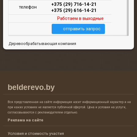
+375 (29) 716-14-21
телефон
+375 (29) 616-14-21
Работаем в выходные
отправить запрос
Деревообрабатывающая компания
belderevo.by
Вся представленная на сайте информация носит информационный характер и ни
при каких условиях не является публичной офертой. Цена и условия на услуги,
согласовываются с рекламодателем отдельно.
Реклама на сайте
Условия и стоимость участия